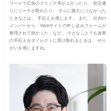
ワードで広告のクリック率が上がったり、 想定通
りにリーチが取れたり、 さらに購入につながった
ときなどは、 手応えを感じます。 また、 社内の
メンバーから「Webサイトの申し込みフォームが
整理されて助かった」など、 小さなことでも改善
の手応えをダイレクトに受け取れるときは、 やり
がいを感じますね。