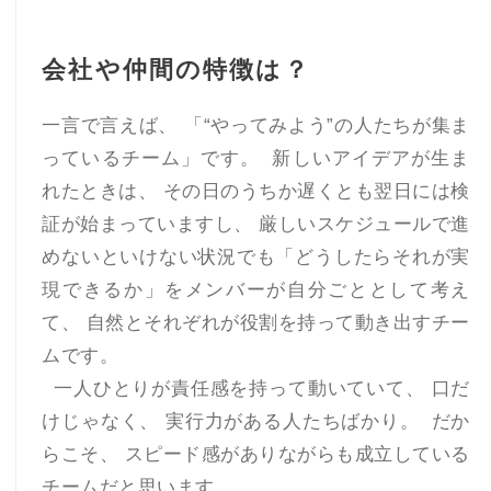
会社や仲間の特徴は？
一言で言えば、 「“やってみよう”の人たちが集ま
っているチーム」です。 新しいアイデアが生ま
れたときは、 その日のうちか遅くとも翌日には検
証が始まっていますし、 厳しいスケジュールで進
めないといけない状況でも「どうしたらそれが実
現できるか」をメンバーが自分ごととして考え
て、 自然とそれぞれが役割を持って動き出すチー
ムです。
一人ひとりが責任感を持って動いていて、 口だ
けじゃなく、 実行力がある人たちばかり。 だか
らこそ、 スピード感がありながらも成立している
チームだと思います。