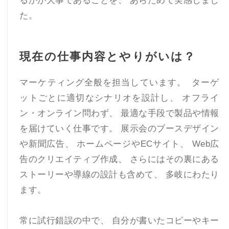
るかが大事であることを、 あらためて実感しまし
た。
現在の仕事内容とやりがいは？
マーケティング全般を担当しています。 ターゲ
ットごとに適切なシナリオを設計し、 オフライ
ン・オンライン問わず、 最適な手段で製品や情報
を届けていく仕事です。 展示会のブースデザイン
や新聞広告、 ホームページやECサイト、 Web広
告のクリエイティブ作成、 さらにはその裏にある
ストーリーや導線の設計も含めて、 多岐にわたり
ます。
常に試行錯誤の中で、 自分が書いたコピーやキー