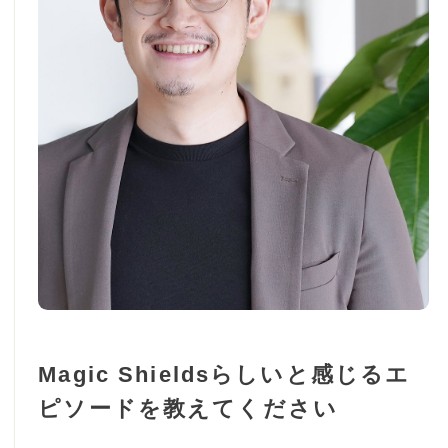
Magic Shieldsらしいと感じるエ
ピソードを教えてください