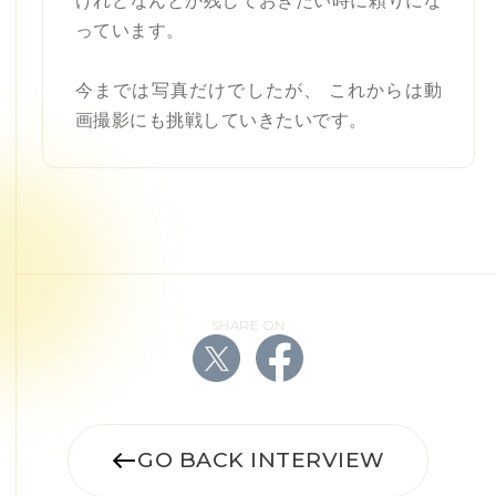
けれどなんとか残しておきたい時に頼りにな
っています。
今までは写真だけでしたが、 これからは動
画撮影にも挑戦していきたいです。
SHARE ON
GO BACK INTERVIEW