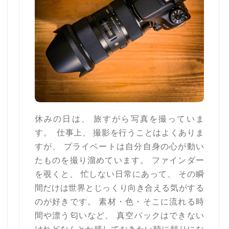
休みの日は、 旅すがら写真を撮っていま
す。 仕事上、 撮影を行うことはよくありま
すが、 プライベートは自分自身の心が動い
たものを撮り溜めています。 ファインダー
を覗くと、 忙しない日常にあって、 その瞬
間だけは世界とじっくり向き合える気がする
のが好きです。 素材・色・そこに流れる時
間や漂う匂いなど、 真空パックはできない