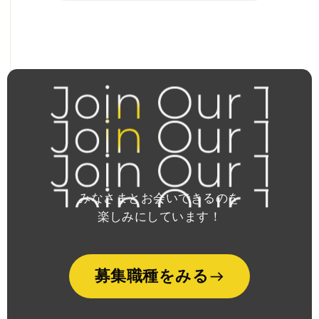
みなさまとお会いできるのを
楽しみにしています！
募集職種をみる