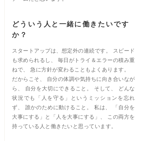
どういう人と一緒に働きたいです
か？
スタートアップは、想定外の連続です。 スピード
も求められるし、 毎日がトライ＆エラーの積み重
ねで、 急に方針が変わることもよくあります。
だからこそ、 自分の体調や気持ちに向き合いなが
ら、 自分を大切にできること。 そして、 どんな
状況でも「人を守る」というミッションを忘れ
ず、 誰かのために動けること。 私は、 「自分を
大事にする」と「人を大事にする」、 この両方を
持っている人と働きたいと思っています。