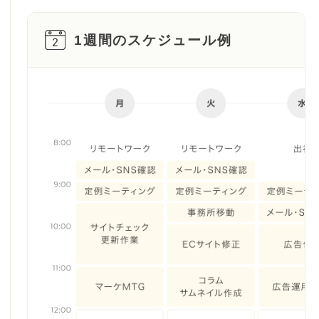
1週間のスケジュール例