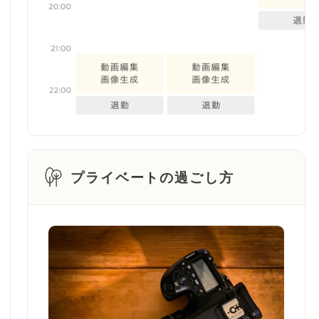
プライベートの過ごし方