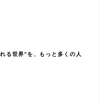
がれる世界”を、もっと多くの人