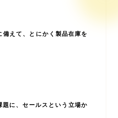
に備えて、とにかく製品在庫を
課題に、セールスという立場か