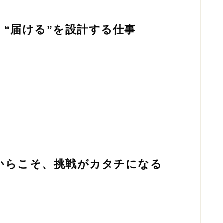
、“届ける”を設計する仕事
”からこそ、挑戦がカタチになる