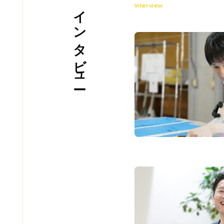
インタビュー
Interview